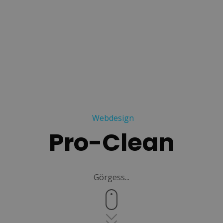
Webdesign
Pro-Clean
Görgess...