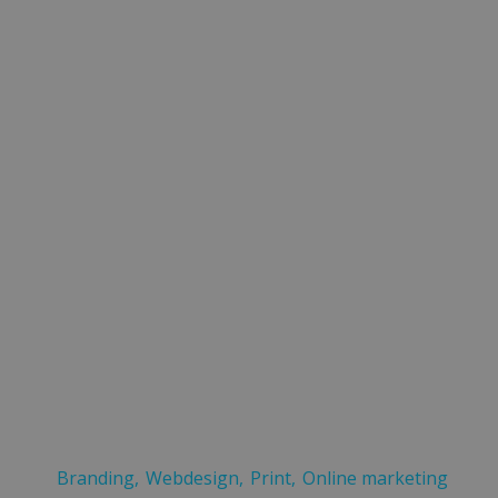
Branding
Webdesign
Print
Online marketing