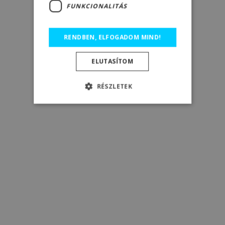
FUNKCIONALITÁS
RENDBEN, ELFOGADOM MIND!
ELUTASÍTOM
RÉSZLETEK